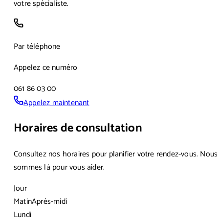
votre spécialiste.
Par téléphone
Appelez ce numéro
061 86 03 00
Appelez maintenant
Horaires de consultation
Consultez nos horaires pour planifier votre rendez-vous. Nous
sommes là pour vous aider.
Jour
Matin
Après-midi
Lundi