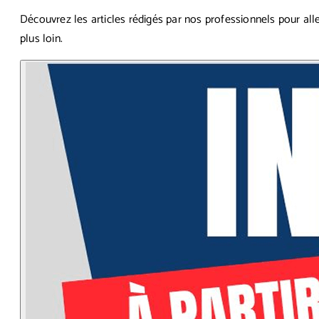
Découvrez les articles rédigés par nos professionnels pour all
plus loin.