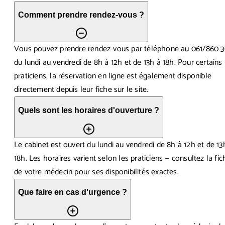
Comment prendre rendez-vous ?
Vous pouvez prendre rendez-vous par téléphone au 061/860 3
du lundi au vendredi de 8h à 12h et de 13h à 18h. Pour certains
praticiens, la réservation en ligne est également disponible
directement depuis leur fiche sur le site.
Quels sont les horaires d'ouverture ?
Le cabinet est ouvert du lundi au vendredi de 8h à 12h et de 13
18h. Les horaires varient selon les praticiens — consultez la fic
de votre médecin pour ses disponibilités exactes.
Que faire en cas d'urgence ?