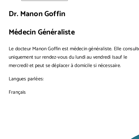
Dr. Manon Goffin
Médecin Généraliste
Le docteur Manon Goffin est médecin généraliste. Elle consult
uniquement sur rendez-vous du lundi au vendredi (sauf le
mercredi) et peut se déplacer à domicile si nécessaire.
Langues parlées:
Français