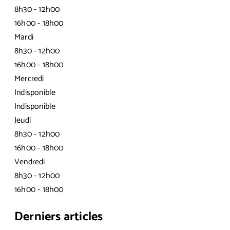
8h30 - 12h00
16h00 - 18h00
Mardi
8h30 - 12h00
16h00 - 18h00
Mercredi
Indisponible
Indisponible
Jeudi
8h30 - 12h00
16h00 - 18h00
Vendredi
8h30 - 12h00
16h00 - 18h00
Derniers articles