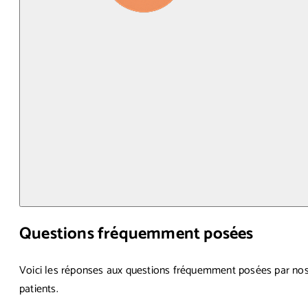
Questions fréquemment posées
Voici les réponses aux questions fréquemment posées par no
patients.