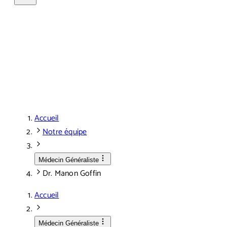
Accueil
Notre équipe
Médecin Généraliste
Dr. Manon Goffin
Accueil
Médecin Généraliste