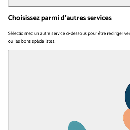
Choisissez parmi d’autres services
Sélectionnez un autre service ci-dessous pour être rediriger ver
ou les bons spécialistes.