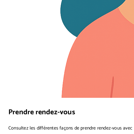
Prendre rendez-vous
Consultez les différentes façons de prendre rendez-vous avec