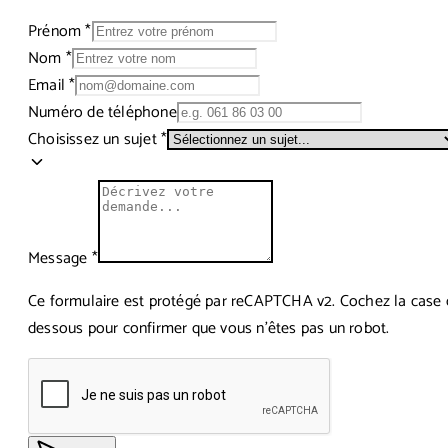
Prénom
*
Nom
*
Email
*
Numéro de téléphone
Choisissez un sujet
*
Message
*
Ce formulaire est protégé par reCAPTCHA v2. Cochez la case c
dessous pour confirmer que vous n'êtes pas un robot.