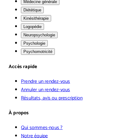
Médecine générale
Diététique
Kinésithérapie
Logopédie
Neuropsychologie
Psychologie
Psychomotricité
Accès rapide
Prendre un rendez-vous
Annuler un rendez-vous
Résultats, avis ou prescription
À propos
Qui sommes-nous ?
Notre équipe