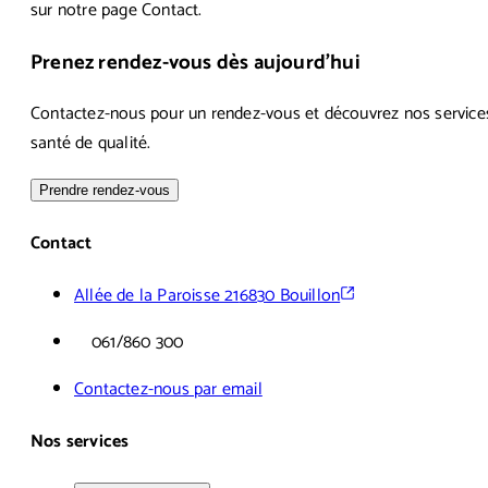
sur notre page Contact.
Prenez rendez-vous dès aujourd'hui
Contactez-nous pour un rendez-vous et découvrez nos service
santé de qualité.
Prendre rendez-vous
Contact
Allée de la Paroisse 21
6830 Bouillon
061/860 300
Contactez-nous par email
Nos services