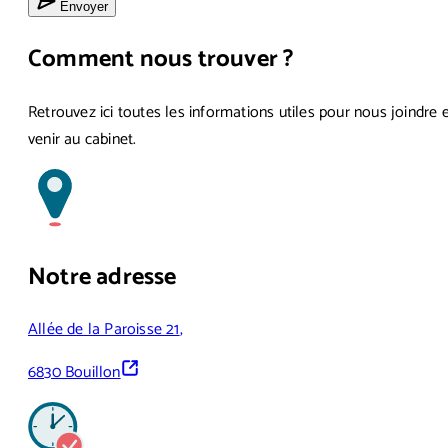
Envoyer
Comment nous trouver ?
Retrouvez ici toutes les informations utiles pour nous joindre 
venir au cabinet.
Notre adresse
Allée de la Paroisse 21
,
6830 Bouillon