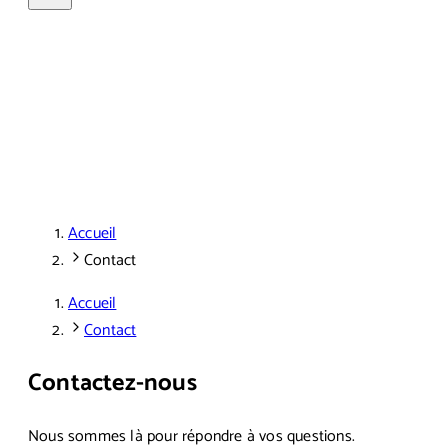
Accueil
Contact
Accueil
Contact
Contactez-nous
Nous sommes là pour répondre à vos questions.