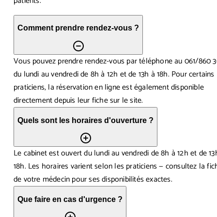
patients.
Comment prendre rendez-vous ?
Vous pouvez prendre rendez-vous par téléphone au 061/860 3
du lundi au vendredi de 8h à 12h et de 13h à 18h. Pour certains
praticiens, la réservation en ligne est également disponible
directement depuis leur fiche sur le site.
Quels sont les horaires d'ouverture ?
Le cabinet est ouvert du lundi au vendredi de 8h à 12h et de 13
18h. Les horaires varient selon les praticiens — consultez la fic
de votre médecin pour ses disponibilités exactes.
Que faire en cas d'urgence ?