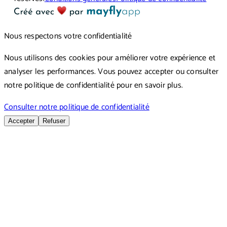
Nous respectons votre confidentialité
Nous utilisons des cookies pour améliorer votre expérience et
analyser les performances. Vous pouvez accepter ou consulter
notre politique de confidentialité pour en savoir plus.
Consulter notre politique de confidentialité
Accepter
Refuser