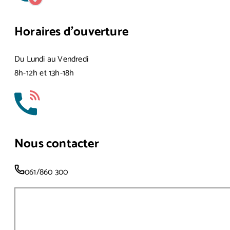
Horaires d’ouverture
Du Lundi au Vendredi
8h-12h et 13h-18h
Nous contacter
061/860 300