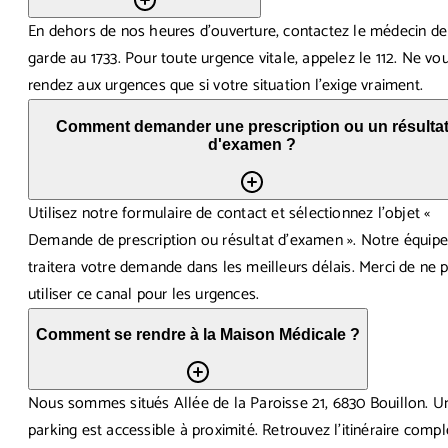
En dehors de nos heures d'ouverture, contactez le médecin de
garde au 1733. Pour toute urgence vitale, appelez le 112. Ne vo
rendez aux urgences que si votre situation l'exige vraiment.
Comment demander une prescription ou un résulta
d'examen ?
Utilisez notre formulaire de contact et sélectionnez l'objet «
Demande de prescription ou résultat d'examen ». Notre équip
traitera votre demande dans les meilleurs délais. Merci de ne 
utiliser ce canal pour les urgences.
Comment se rendre à la Maison Médicale ?
Nous sommes situés Allée de la Paroisse 21, 6830 Bouillon. U
parking est accessible à proximité. Retrouvez l'itinéraire compl