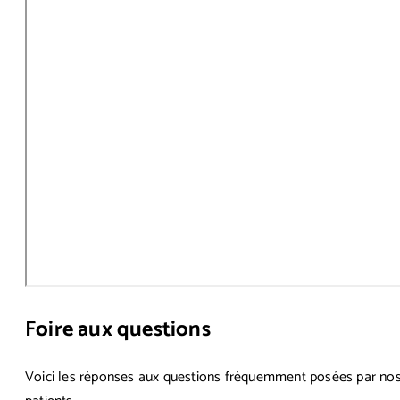
Foire aux
questions
Voici les réponses aux questions fréquemment posées par no