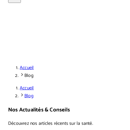
Accueil
Blog
Accueil
Blog
Nos Actualités & Conseils
Découvrez nos articles récents sur la santé.