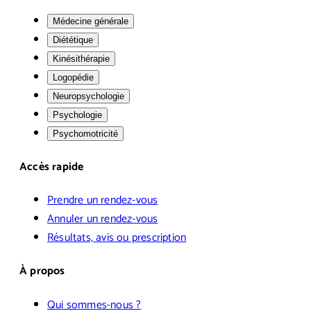
Médecine générale
Diététique
Kinésithérapie
Logopédie
Neuropsychologie
Psychologie
Psychomotricité
Accès rapide
Prendre un rendez-vous
Annuler un rendez-vous
Résultats, avis ou prescription
À propos
Qui sommes-nous ?