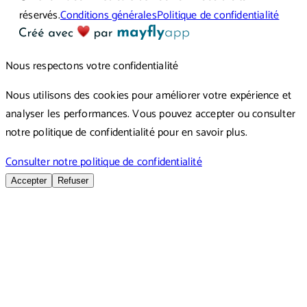
réservés.
Conditions générales
Politique de confidentialité
Nous respectons votre confidentialité
Nous utilisons des cookies pour améliorer votre expérience et
analyser les performances. Vous pouvez accepter ou consulter
notre politique de confidentialité pour en savoir plus.
Consulter notre politique de confidentialité
Accepter
Refuser