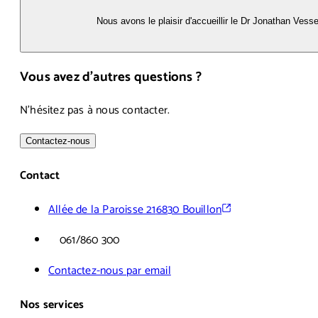
Nous avons le plaisir d'accueillir le Dr Jonathan Vessel
Vous avez d'autres questions ?
N'hésitez pas à nous contacter.
Contactez-nous
Contact
Allée de la Paroisse 21
6830 Bouillon
061/860 300
Contactez-nous par email
Nos services