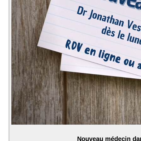
Nouveau médecin dans