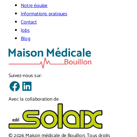
Notre équipe
Informations pratiques
Contact
Jobs
Blog
Suivez-nous sur:
Avec la collaboration de
©
2026
Maison médicale de Bouillon
.
Tous droits