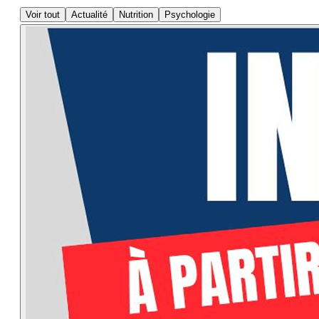
Voir tout
Actualité
Nutrition
Psychologie