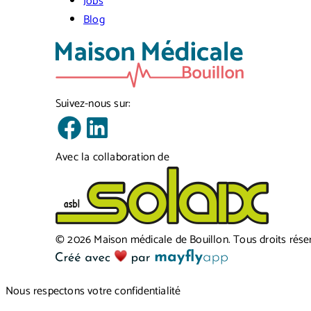
Jobs
Blog
Suivez-nous sur:
Avec la collaboration de
©
2026
Maison médicale de Bouillon
.
Tous droits rése
Nous respectons votre confidentialité