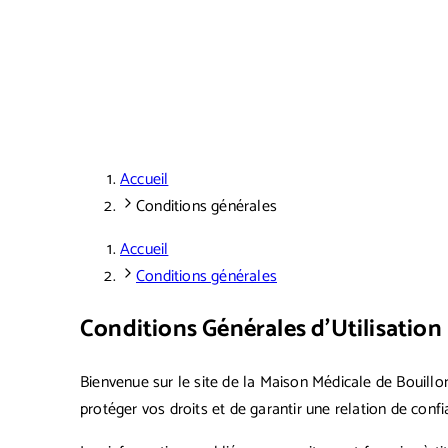
Accueil
Conditions générales
Accueil
Conditions générales
Conditions Générales d’Utilisation
Bienvenue sur le site de la Maison Médicale de Bouillo
protéger vos droits et de garantir une relation de conf