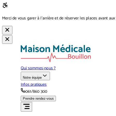
Merci de vous garer à l’arrière et de réserver les places avant aux
Qui sommes-nous ?
Notre équipe
Infos pratiques
061/860 300
Prendre rendez-vous