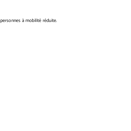
 personnes à mobilité réduite.