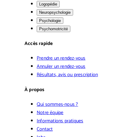
Logopédie
Neuropsychologie
Psychologie
Psychomotricité
Accès rapide
Prendre un rendez-vous
Annuler un rendez-vous
Résultats, avis ou prescription
À propos
Qui sommes-nous ?
Notre équipe
Informations pratiques
Contact