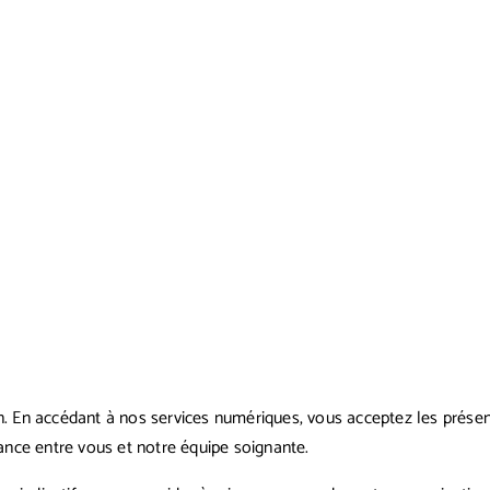
n. En accédant à nos services numériques, vous acceptez les présent
iance entre vous et notre équipe soignante.