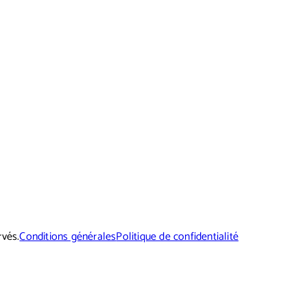
rvés.
Conditions générales
Politique de confidentialité