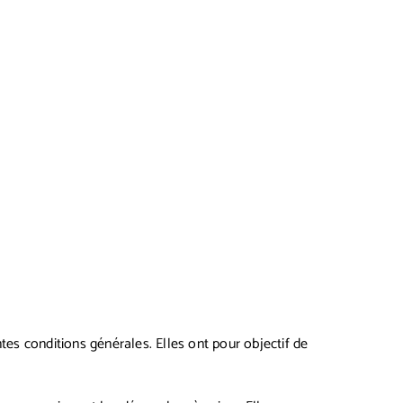
es conditions générales. Elles ont pour objectif de