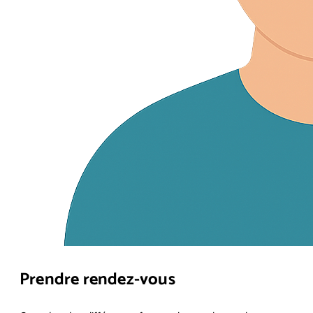
Prendre rendez-vous