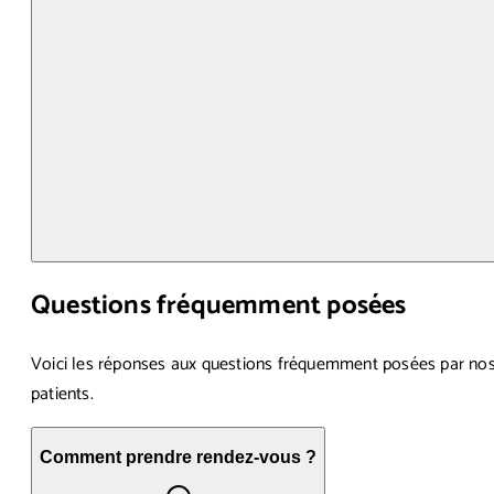
Questions fréquemment posées
Voici les réponses aux questions fréquemment posées par no
patients.
Comment prendre rendez-vous ?