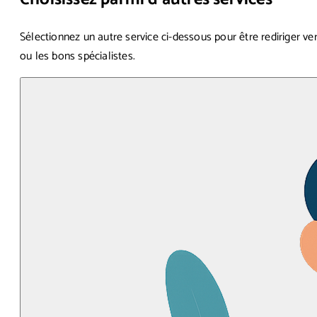
Sélectionnez un autre service ci-dessous pour être rediriger ver
ou les bons spécialistes.