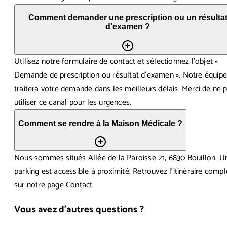
Comment demander une prescription ou un résulta
d'examen ?
Utilisez notre formulaire de contact et sélectionnez l'objet «
Demande de prescription ou résultat d'examen ». Notre équip
traitera votre demande dans les meilleurs délais. Merci de ne 
utiliser ce canal pour les urgences.
Comment se rendre à la Maison Médicale ?
Nous sommes situés Allée de la Paroisse 21, 6830 Bouillon. U
parking est accessible à proximité. Retrouvez l'itinéraire compl
sur notre page Contact.
Vous avez d'autres questions ?