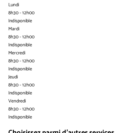
Lundi
8h30 - 12h00
Indisponible
Mardi
8h30 - 12h00
Indisponible
Mercredi
8h30 - 12h00
Indisponible
Jeudi
8h30 - 12h00
Indisponible
Vendredi
8h30 - 12h00
Indisponible
Choisissez parmi d’autres services