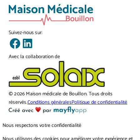
Suivez-nous sur:
Avec la collaboration de
©
2026
Maison médicale de Bouillon
.
Tous droits
réservés.
Conditions générales
Politique de confidentialité
Nous respectons votre confidentialité
Nous utilisons des cookies pour améliorer votre expérience et