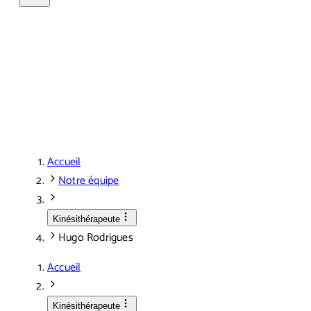
Accueil
Notre équipe
Kinésithérapeute
Hugo Rodrigues
Accueil
Kinésithérapeute