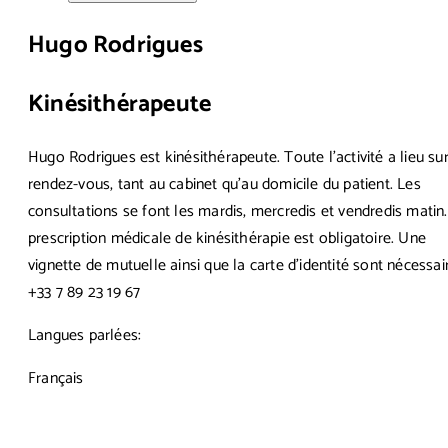
Hugo Rodrigues
Kinésithérapeute
Hugo Rodrigues est kinésithérapeute. Toute l’activité a lieu su
rendez-vous, tant au cabinet qu’au domicile du patient. Les
consultations se font les mardis, mercredis et vendredis matin
prescription médicale de kinésithérapie est obligatoire. Une
vignette de mutuelle ainsi que la carte d’identité sont nécessai
+33 7 89 23 19 67
Langues parlées:
Français