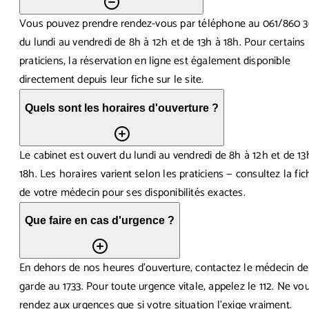
Vous pouvez prendre rendez-vous par téléphone au 061/860 3
du lundi au vendredi de 8h à 12h et de 13h à 18h. Pour certains
praticiens, la réservation en ligne est également disponible
directement depuis leur fiche sur le site.
Quels sont les horaires d'ouverture ?
Le cabinet est ouvert du lundi au vendredi de 8h à 12h et de 13
18h. Les horaires varient selon les praticiens — consultez la fic
de votre médecin pour ses disponibilités exactes.
Que faire en cas d'urgence ?
En dehors de nos heures d'ouverture, contactez le médecin de
garde au 1733. Pour toute urgence vitale, appelez le 112. Ne vo
rendez aux urgences que si votre situation l'exige vraiment.