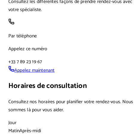
Consultez les différentes façons de prendre rendez-vous avec
votre spécialiste.
Par téléphone
Appelez ce numéro
+33 7 89 23 19 67
Appelez maintenant
Horaires de consultation
Consultez nos horaires pour planifier votre rendez-vous. Nous
sommes là pour vous aider.
Jour
Matin
Après-midi