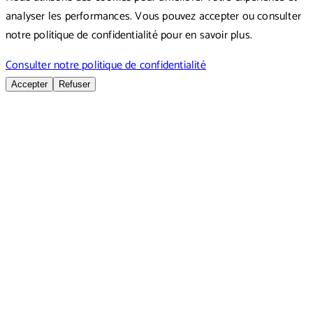
analyser les performances. Vous pouvez accepter ou consulter
notre politique de confidentialité pour en savoir plus.
Consulter notre politique de confidentialité
Accepter
Refuser