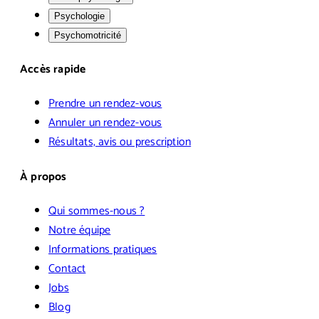
Psychologie
Psychomotricité
Accès rapide
Prendre un rendez-vous
Annuler un rendez-vous
Résultats, avis ou prescription
À propos
Qui sommes-nous ?
Notre équipe
Informations pratiques
Contact
Jobs
Blog