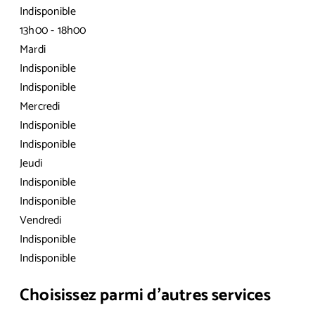
Indisponible
13h00 - 18h00
Mardi
Indisponible
Indisponible
Mercredi
Indisponible
Indisponible
Jeudi
Indisponible
Indisponible
Vendredi
Indisponible
Indisponible
Choisissez parmi d’autres services