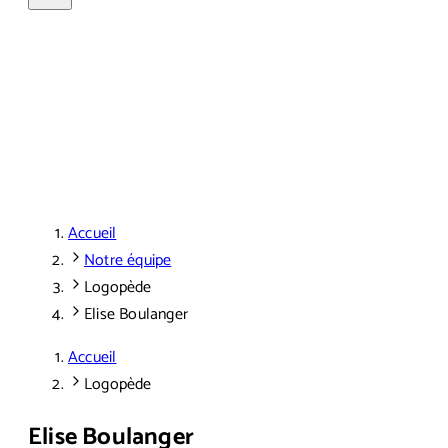
Accueil
Notre équipe
Logopède
Elise Boulanger
Accueil
Logopède
Elise Boulanger