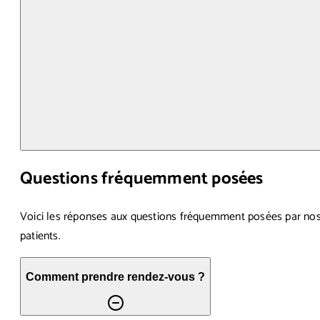
Questions fréquemment posées
Voici les réponses aux questions fréquemment posées par no
patients.
Comment prendre rendez-vous ?