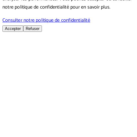
notre politique de confidentialité pour en savoir plus.
Consulter notre politique de confidentialité
Accepter
Refuser