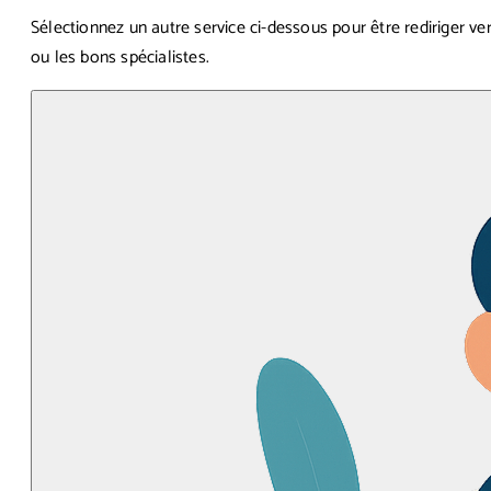
Sélectionnez un autre service ci-dessous pour être rediriger ver
ou les bons spécialistes.