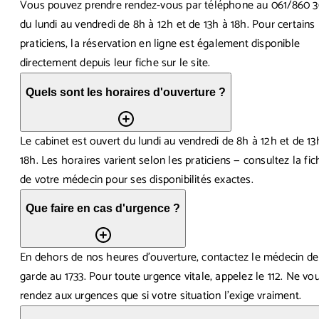
Vous pouvez prendre rendez-vous par téléphone au 061/860 3
du lundi au vendredi de 8h à 12h et de 13h à 18h. Pour certains
praticiens, la réservation en ligne est également disponible
directement depuis leur fiche sur le site.
Quels sont les horaires d'ouverture ?
Le cabinet est ouvert du lundi au vendredi de 8h à 12h et de 13
18h. Les horaires varient selon les praticiens — consultez la fic
de votre médecin pour ses disponibilités exactes.
Que faire en cas d'urgence ?
En dehors de nos heures d'ouverture, contactez le médecin de
garde au 1733. Pour toute urgence vitale, appelez le 112. Ne vo
rendez aux urgences que si votre situation l'exige vraiment.