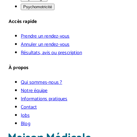
Psychomotricité
Accès rapide
Prendre un rendez-vous
Annuler un rendez-vous
Résultats, avis ou prescription
À propos
Qui sommes-nous ?
Notre équipe
Informations pratiques
Contact
Jobs
Blog