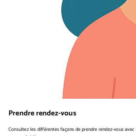
Prendre rendez-vous
Consultez les différentes façons de prendre rendez-vous avec