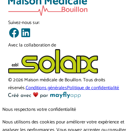
Suivez-nous sur:
Avec la collaboration de
©
2026
Maison médicale de Bouillon
.
Tous droits
réservés.
Conditions générales
Politique de confidentialité
Nous respectons votre confidentialité
Nous utilisons des cookies pour améliorer votre expérience et
analyser les performances. Vous pouvez accepter ou consulter