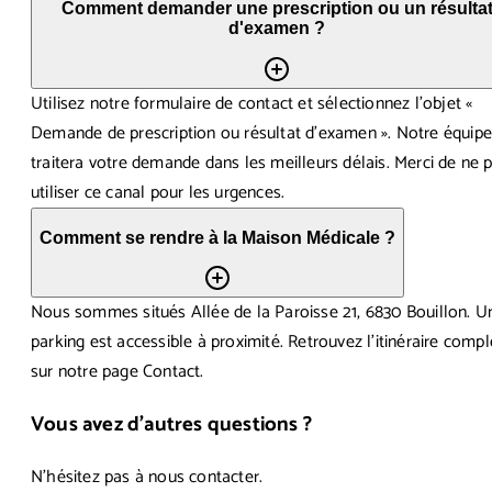
Comment demander une prescription ou un résulta
d'examen ?
Utilisez notre formulaire de contact et sélectionnez l'objet «
Demande de prescription ou résultat d'examen ». Notre équip
traitera votre demande dans les meilleurs délais. Merci de ne 
utiliser ce canal pour les urgences.
Comment se rendre à la Maison Médicale ?
Nous sommes situés Allée de la Paroisse 21, 6830 Bouillon. U
parking est accessible à proximité. Retrouvez l'itinéraire compl
sur notre page Contact.
Vous avez d'autres questions ?
N'hésitez pas à nous contacter.