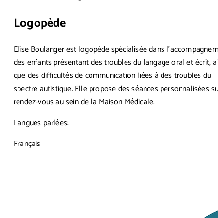
Logopède
Elise Boulanger est logopède spécialisée dans l’accompagne
des enfants présentant des troubles du langage oral et écrit, ai
que des difficultés de communication liées à des troubles du
spectre autistique. Elle propose des séances personnalisées su
rendez-vous au sein de la Maison Médicale.
Langues parlées:
Français