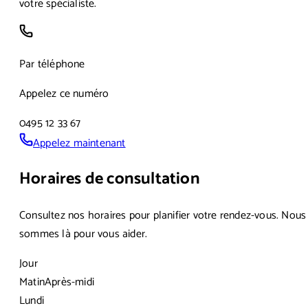
votre spécialiste.
Par téléphone
Appelez ce numéro
0495 12 33 67
Appelez maintenant
Horaires de consultation
Consultez nos horaires pour planifier votre rendez-vous. Nous
sommes là pour vous aider.
Jour
Matin
Après-midi
Lundi