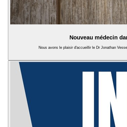
Nouveau médecin dans
Nous avons le plaisir d'accueillir le Dr Jonathan Vessel