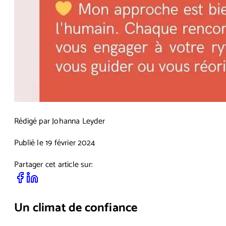
Rédigé par
Johanna Leyder
Publié le
19 février 2024
Partager cet article sur:
Un climat de confiance