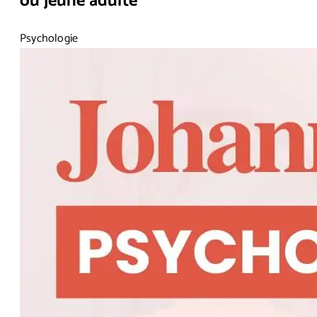
ou jeune adulte
Psychologie