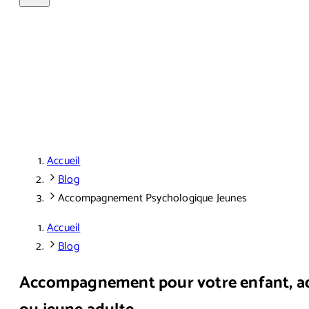
Accueil
Blog
Accompagnement Psychologique Jeunes
Accueil
Blog
Accompagnement pour votre enfant, a