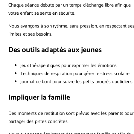
Chaque séance débute par un temps d'échange libre afin que
votre enfant se sente en sécurité.
Nous avançons à son rythme, sans pression, en respectant se
limites et ses besoins.
Des outils adaptés aux jeunes
Jeux thérapeutiques pour exprimer les émotions
Techniques de respiration pour gérer le stress scolaire
Journal de bord pour suivre les petits progrès quotidiens
Impliquer la famille
Des moments de restitution sont prévus avec les parents pour
partager des pistes concrètes.