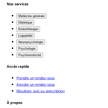
Nos services
Médecine générale
Diététique
Kinésithérapie
Logopédie
Neuropsychologie
Psychologie
Psychomotricité
Accès rapide
Prendre un rendez-vous
Annuler un rendez-vous
Résultats, avis ou prescription
À propos