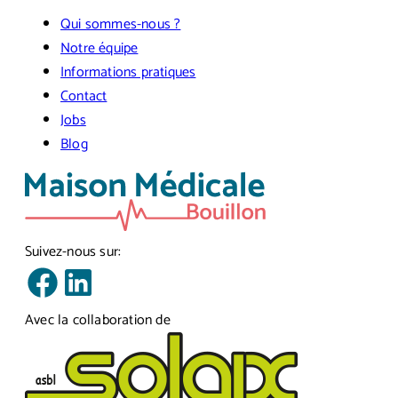
Qui sommes-nous ?
Notre équipe
Informations pratiques
Contact
Jobs
Blog
Suivez-nous sur:
Avec la collaboration de