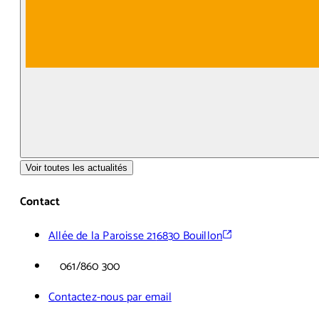
Voir toutes les actualités
Contact
Allée de la Paroisse 21
6830 Bouillon
061/860 300
Contactez-nous par email