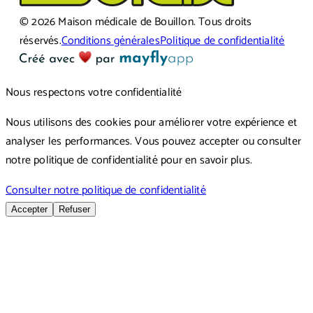
©
2026
Maison médicale de Bouillon
.
Tous droits
réservés.
Conditions générales
Politique de confidentialité
Nous respectons votre confidentialité
Nous utilisons des cookies pour améliorer votre expérience et
analyser les performances. Vous pouvez accepter ou consulter
notre politique de confidentialité pour en savoir plus.
Consulter notre politique de confidentialité
Accepter
Refuser