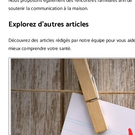
Nous proposons également des rencontres familiales afin de
soutenir la communication à la maison.
Explorez d’autres articles
Découvrez des articles rédigés par notre équipe pour vous aide
mieux comprendre votre santé.